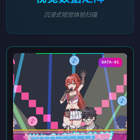
沉浸式视觉体验扫描
DATA-01