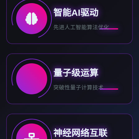
智能AI驱动
先进人工智能算法优化
量子级运算
突破性量子计算技术
神经网络互联