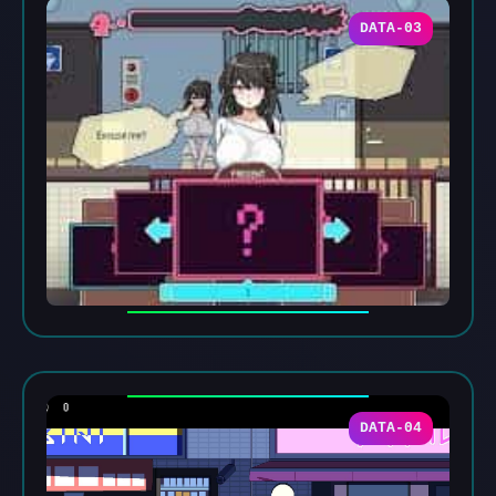
DATA-03
DATA-04