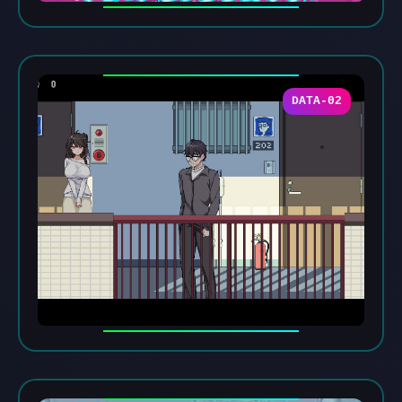
DATA-02