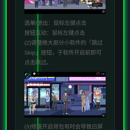
选单/进出：鼠标左键点击
按钮互动：鼠标左键点击
(2)调整绝大部分小软件的「跳过
Skip」按钮，于软件开启前即可
点击跳过。
(3)修復开启背包有时会导致白屏