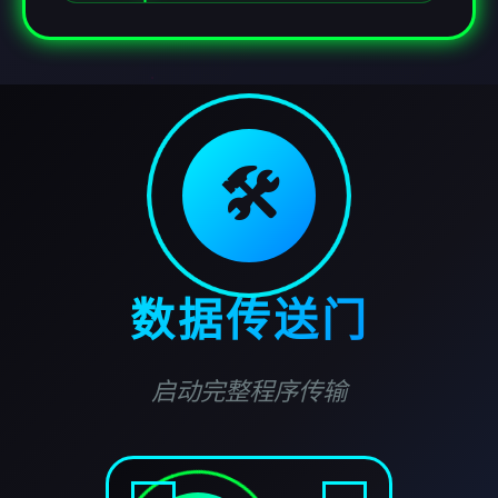
🛠️
数据传送门
启动完整程序传输