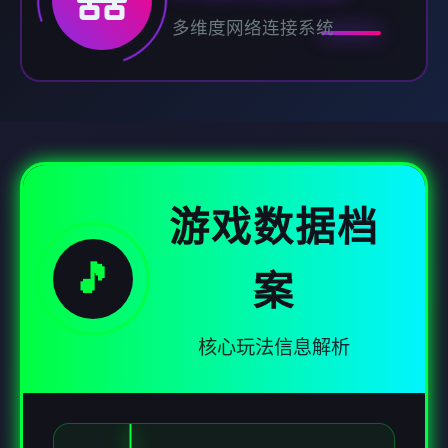
多维度网络连接系统
游戏数据档
🎵
案
核心玩法信息解析