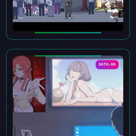
DATA-06