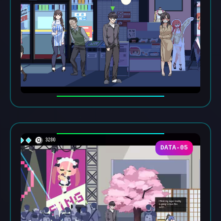
DATA-05