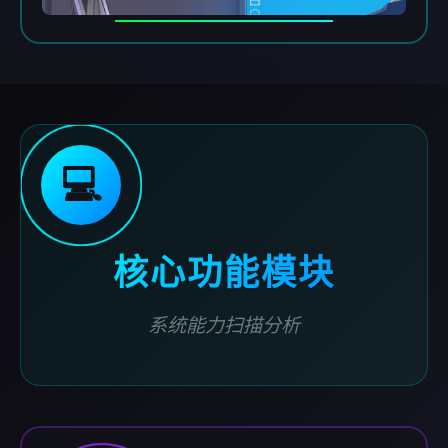
💻
核心功能模块
系统能力扫描分析