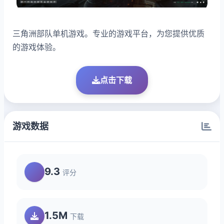
三角洲部队单机游戏。专业的游戏平台，为您提供优质
的游戏体验。
点击下载
游戏数据
9.3
评分
1.5M
下载