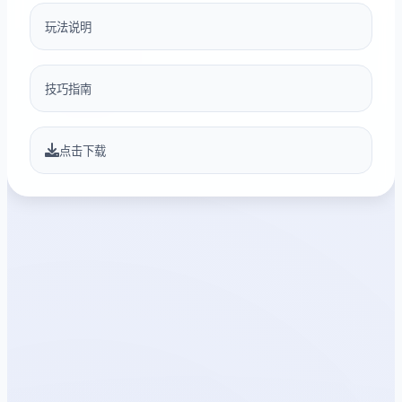
玩法说明
技巧指南
点击下载