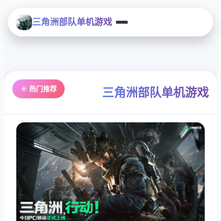
三角洲部队单机游戏
☀️ 热门推荐
三角洲部队单机游戏