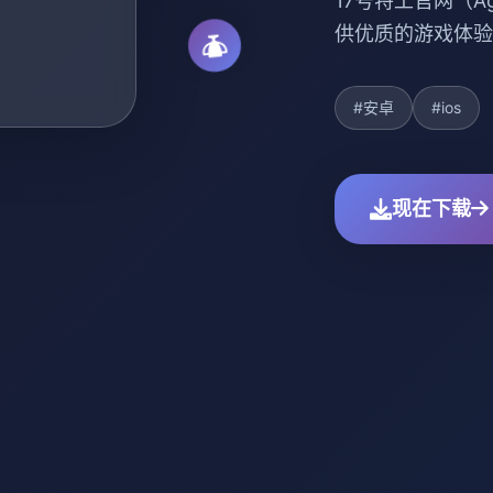
17号特工官网（A
供优质的游戏体验
#安卓
#ios
现在下载