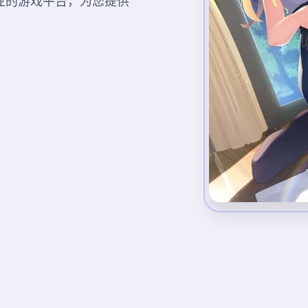
业的游戏平台，为您提供