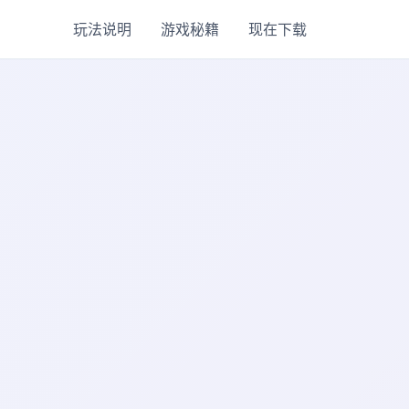
玩法说明
游戏秘籍
现在下载