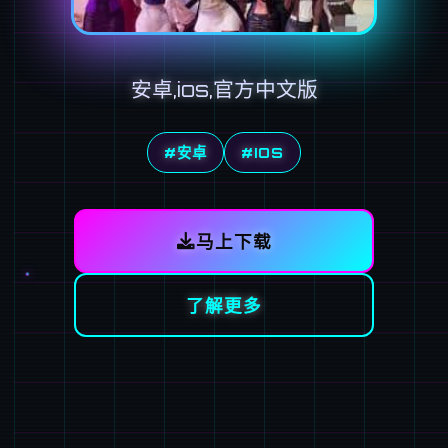
安卓,ios,官方中文版
#安卓
#IOS
马上下载
了解更多