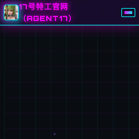
17号特工官网
（AGENT17）