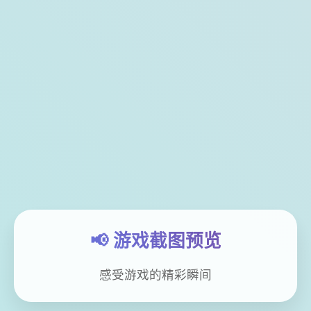
📢 游戏截图预览
感受游戏的精彩瞬间