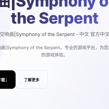
曲|Symphony o
the Serpent
响曲|Symphony of the Serpent - 中文 官方
|Symphony of the Serpent。专业的游戏平台，
的游戏体验。
↓
下载
了解更多