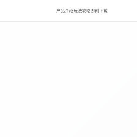
产品介绍
玩法攻略
即刻下载