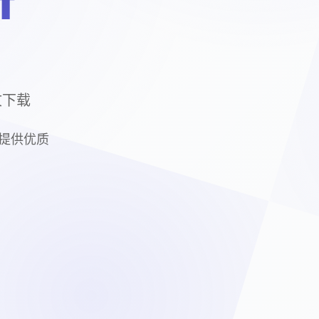
f
中文下载
为您提供优质