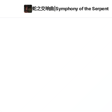
蛇之交响曲|Symphony of the Serpent