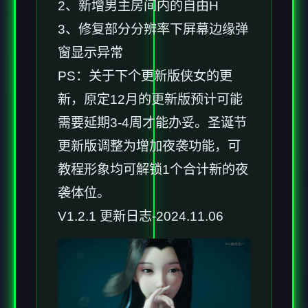
2、新增男主房间内的自由H
3、修复部分分辨率下屏幕边缘弹
窗显示异常
PS：关于下个更新版侠女的更
新，原定12月的更新版预计可能
需要延期3-4周才能办妥。圣诞节
更新版调整为增加夜袭功能，可
教程形象均可解锁1个合计新的夜
袭体位。
V1.2.1 更新日志-2024.11.06