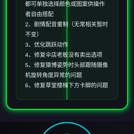
都可单独选择颜色或图案供操作
者自由搭配
2、剧情配音重制（无常相关暂时
不变）
3、优化跳跃动作
4、修复伞店老板没有卖出选项
5、修复猿博姿势时头部跟随摄像
机旋转角度异常的问题
6、修复草堂楼梯下方卡脚的问题