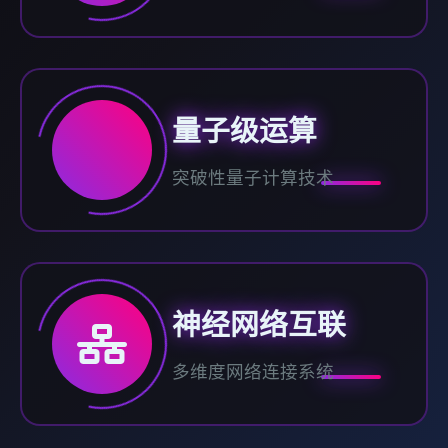
量子级运算
突破性量子计算技术
神经网络互联
多维度网络连接系统