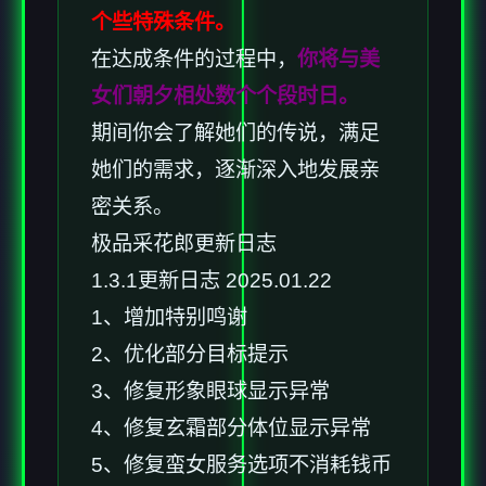
个些特殊条件。
在达成条件的过程中，
你将与美
女们朝夕相处数个个段时日。
期间你会了解她们的传说，满足
她们的需求，逐渐深入地发展亲
密关系。
极品采花郎更新日志
1.3.1更新日志 2025.01.22
1、增加特别鸣谢
2、优化部分目标提示
3、修复形象眼球显示异常
4、修复玄霜部分体位显示异常
5、修复蛮女服务选项不消耗钱币