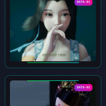
DATA-01
DATA-02