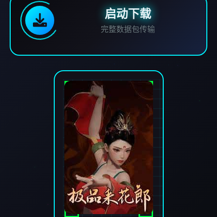
启动下载
完整数据包传输