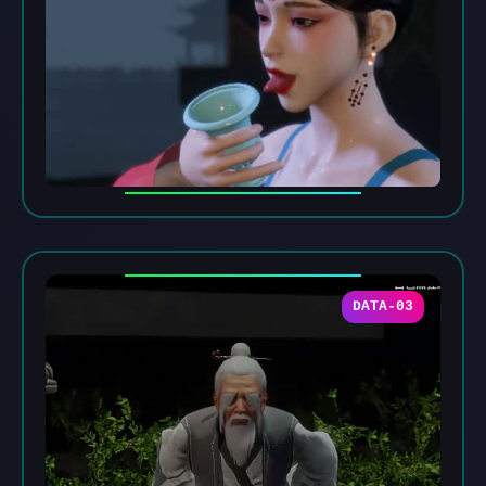
DATA-03