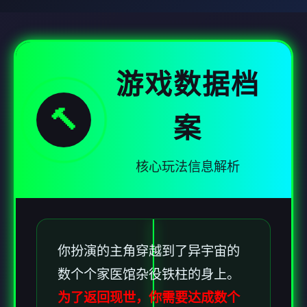
游戏数据档
🔨
案
核心玩法信息解析
你扮演的主角穿越到了异宇宙的
数个个家医馆杂役铁柱的身上。
为了返回现世，你需要达成数个