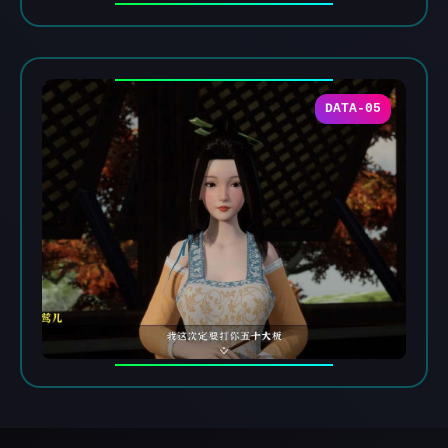
DATA-05