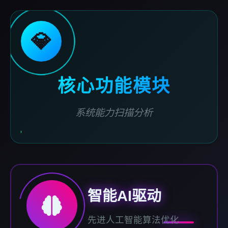
💎
核心功能模块
系统能力扫描分析
智能AI驱动
先进人工智能算法优化