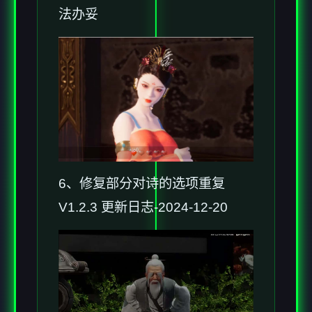
法办妥
6、修复部分对诗的选项重复
V1.2.3 更新日志-2024-12-20