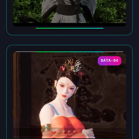
DATA-04