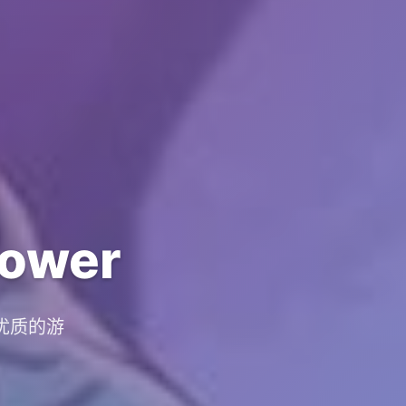
ower
供优质的游