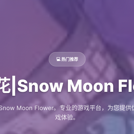
💻 热门推荐
|Snow Moon Fl
Snow Moon Flower。专业的游戏平台，为您提
戏体验。