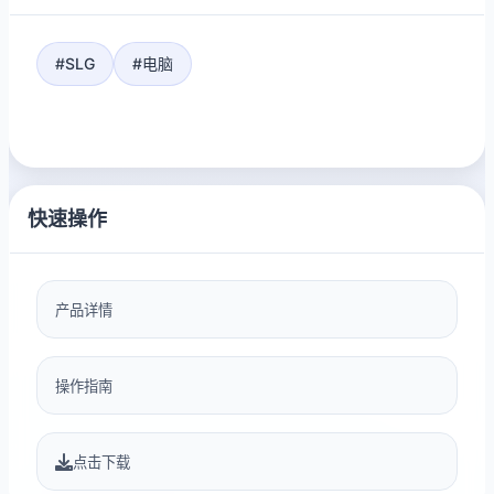
#SLG
#电脑
快速操作
产品详情
操作指南
点击下载