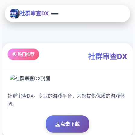
社群审查DX
🌏 热门推荐
社群审查DX
社群审查DX。专业的游戏平台，为您提供优质的游戏体
验。
点击下载