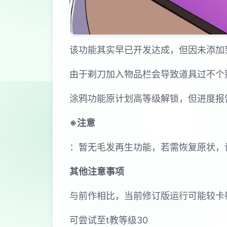
该功能其实早已开发达成，但因未添加
由于剃刀加入物品栏会导致道具过不个
涂鸦功能原计划高等级解锁，但进度报
※注意
：暂无毛发再生功能，若需恢复原状，请删
其他注意事项
与前作相比，当前修订版运行可能较卡
可尝试至t教等级30