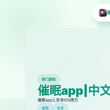
热门游戏
催眠app|中
催眠app2,安卓IOS拷贝
催眠
安卓