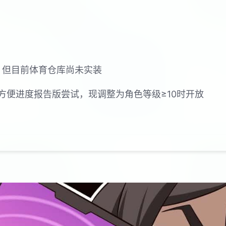
戏，但目前体育仓库尚未实装
方便进度报告版尝试，现调整为角色等级≥10时开放