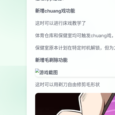
新增chuang戏功能
这时可以进行床戏教学了
体育仓库和保健室均可触发chuang
保健室原本计划在特定时机解锁，但为
新增毛剃除功能
这时可以用剃刀自由修剪毛形状