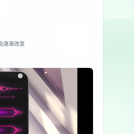
会逐渐改变