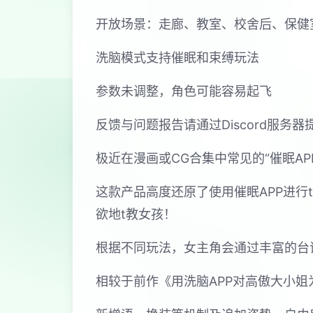
开放场景：走廊、教室、校舍后、保健
洗脑模式支持催眠和束缚玩法
参数未调整，角色可能容易起飞
反馈与问题报告请通过Discord服务
极近在漫画或CG合集中常见的“催眠A
这款产品高度还原了使用催眠APP进
欲地t教女孩！
根据不同玩法，女主角会通过丰富的台
相较于前作《用洗脑APP对高傲大小