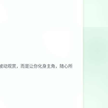
的被动观赏，而是让你化身主角，随心所