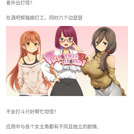
者外出打怪？
在酒吧帮猫娘打工，同时六个边瑟瑟
不会打斗只好帮忙坦怪？
应用中与各个女主角都有不同且独立的剧情、