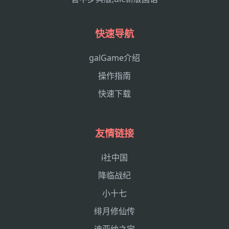
快速导航
galGame介绍
操作指南
快速下载
友情链接
i社中国
降临战纪
小十七
绯月修仙传