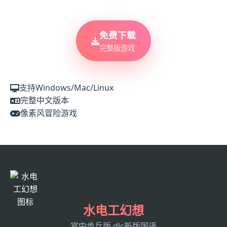
免费下载
完整版游戏
支持Windows/Mac/Linux
完整中文版本
像素风冒险游戏
水电工幻想
官中步兵版,dlc新版国语