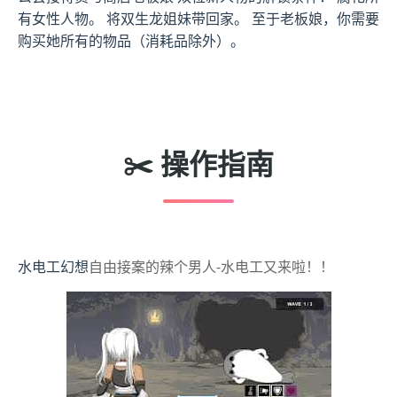
有女性人物。 将双生龙姐妹带回家。 至于老板娘，你需要
购买她所有的物品（消耗品除外）。
✂️ 操作指南
水电工幻想
自由接案的辣个男人-水电工又来啦！！