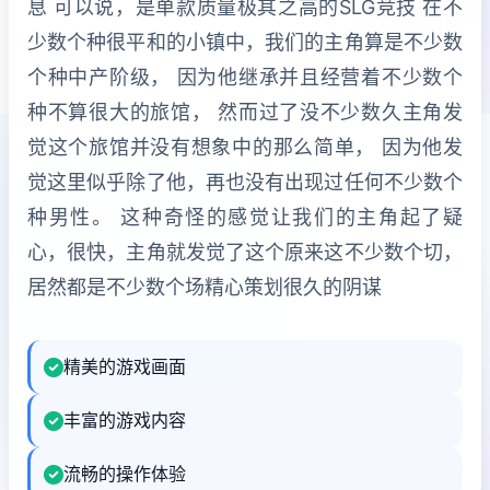
息 可以说，是单款质量极其之高的SLG竞技 在不
少数个种很平和的小镇中，我们的主角算是不少数
个种中产阶级， 因为他继承并且经营着不少数个
种不算很大的旅馆， 然而过了没不少数久主角发
觉这个旅馆并没有想象中的那么简单， 因为他发
觉这里似乎除了他，再也没有出现过任何不少数个
种男性。 这种奇怪的感觉让我们的主角起了疑
心，很快，主角就发觉了这个原来这不少数个切，
居然都是不少数个场精心策划很久的阴谋
精美的游戏画面
丰富的游戏内容
流畅的操作体验