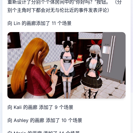
重新设计了分别个个体房间中的“你好吗？”按钮。 （分
别个主角时下都会对无与伦比近的事件发表评论）
向 Lin 的画廊添加了 11 个场景
向 Kali 的画廊 添加了 9 个场景
向 Ashley 的画廊 添加了 10 个场景