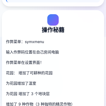
操作秘籍
作弊菜单：symxmenu
输入作弊码位置在自己房间电脑
作弊菜单在设置界面！
花园： 增加了可耕种的花园
为花园增加了温室
为花园 增加了 3 个地块层
增加了 9 种作物（3 种独特的精灵作物）