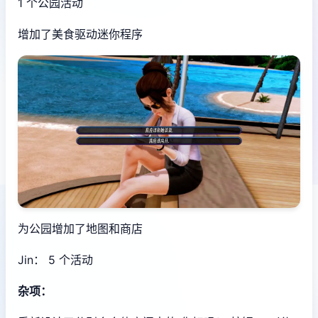
1 个公园活动
增加了美食驱动迷你程序
为公园增加了地图和商店
Jin： 5 个活动
杂项：