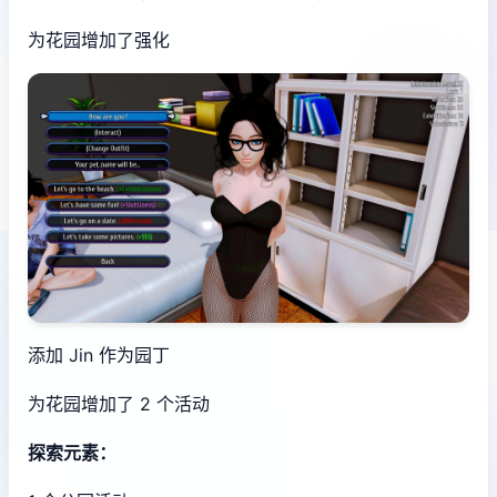
为花园增加了强化
添加 Jin 作为园丁
为花园增加了 2 个活动
探索元素：