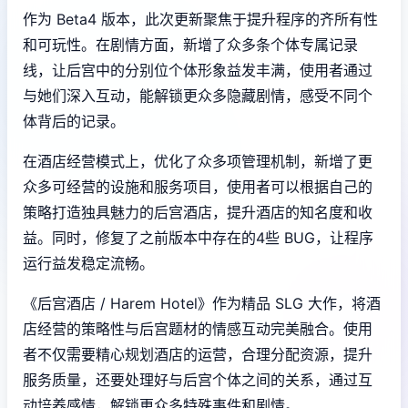
作为 Beta4 版本，此次更新聚焦于提升程序的齐所有性
和可玩性。在剧情方面，新增了众多条个体专属记录
线，让后宫中的分别位个体形象益发丰满，使用者通过
与她们深入互动，能解锁更众多隐藏剧情，感受不同个
体背后的记录。
在酒店经营模式上，优化了众多项管理机制，新增了更
众多可经营的设施和服务项目，使用者可以根据自己的
策略打造独具魅力的后宫酒店，提升酒店的知名度和收
益。同时，修复了之前版本中存在的4些 BUG，让程序
运行益发稳定流畅。
《后宫酒店 / Harem Hotel》作为精品 SLG 大作，将酒
店经营的策略性与后宫题材的情感互动完美融合。使用
者不仅需要精心规划酒店的运营，合理分配资源，提升
服务质量，还要处理好与后宫个体之间的关系，通过互
动培养感情，解锁更众多特殊事件和剧情。