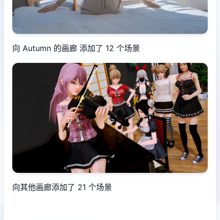
向 Autumn 的画廊 添加了 12 个场景
向其他画廊添加了 21 个场景