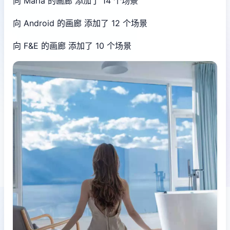
向 Maria 的画廊 添加了 14 个场景
向 Android 的画廊 添加了 12 个场景
向 F&E 的画廊 添加了 10 个场景