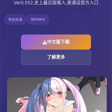
Ver0.552,史上最近版载入,普通话官方入口
角色扮演
神作RPG
中文版下载
了解更多