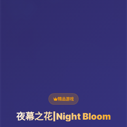
精品游戏
夜幕之花|Night Bloom