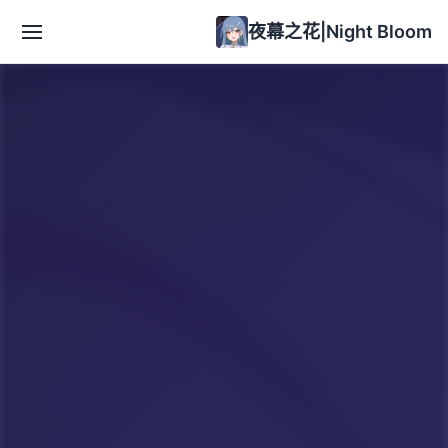
夜幕之花|Night Bloom