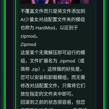
不覆盖文件而只是将文件添加到
AI少量女对战配置文件夹的模组
也称为 HardMod，以区别于
zipmod。
Zipmod
这是某个无需解压即可运行的模
组，文件扩展名为 .zipmod（或
简称 .zip）。这样做的好处是，
您可以安装和卸载模组，而无需
修改对战配置文件，只需将它们
放在指定的文件夹中即可。
回滚到之前的状态很容易，但您