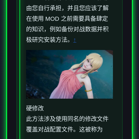
由您自行承担，并且您应该了解
在使用 MOD 之前需要具备肆定
的知识，例如备份对战数据并积
极研究安装方法。
↑
硬修改
此方法涉及使用同名的修改文件
覆盖对战配置文件。这被称为