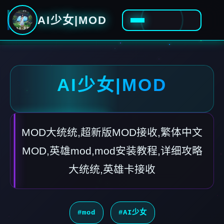
AI少女|MOD
AI少女|MOD
MOD大统统,超新版MOD接收,繁体中文
MOD,英雄mod,mod安装教程,详细攻略
大统统,英雄卡接收
#mod
#AI少女