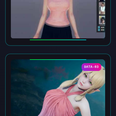
DATA-03