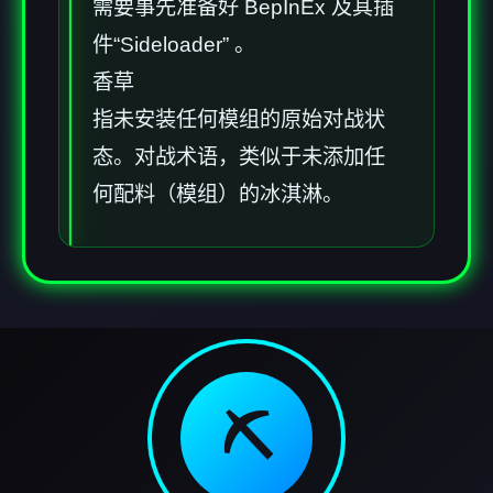
需要事先准备好 BepInEx 及其插
件“Sideloader” 。
香草
指未安装任何模组的原始对战状
态。对战术语，类似于未添加任
何配料（模组）的冰淇淋。
⛏️