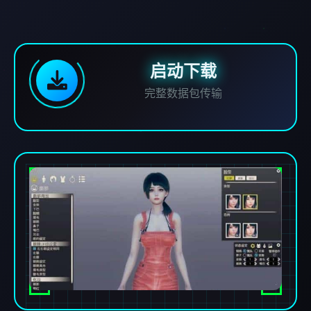
启动下载
完整数据包传输