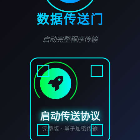
数据传送门
启动完整程序传输
启动传送协议
完整版 · 量子加密传输