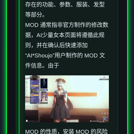
存在的功能、参数、服装、发型
等部分。
MOD 通常指非官方制作的修改数
据，AI少量女本页面将遵循此规
则，并在确认后快速添加
“AI*Shoujo”用户制作的 MOD 文
件信息。由于
MOD 的性质，安装 MOD 的风险