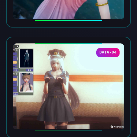
DATA-04