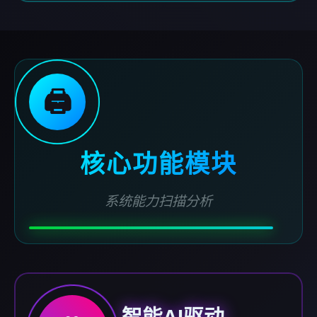
🖨️
核心功能模块
系统能力扫描分析
智能AI驱动