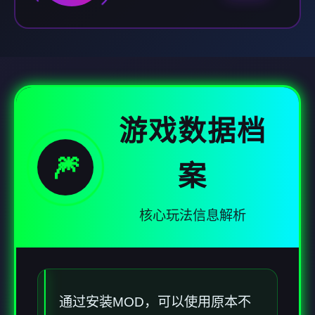
游戏数据档
🎆
案
核心玩法信息解析
通过安装MOD，可以使用原本不