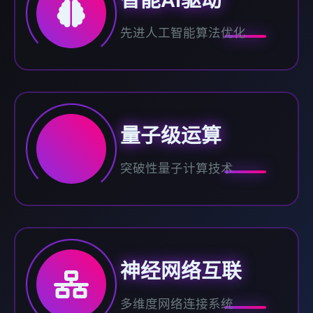
先进人工智能算法优化
量子级运算
突破性量子计算技术
神经网络互联
多维度网络连接系统