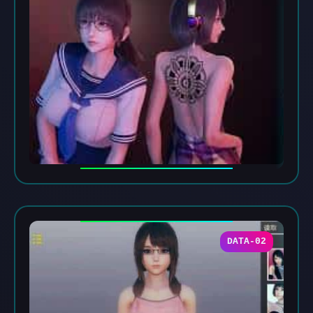
DATA-02