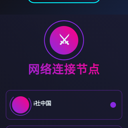
⚔️
网络连接节点
i社中国