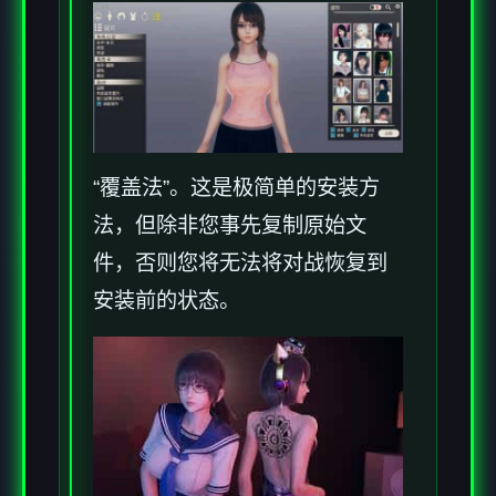
“覆盖法”。这是极简单的安装方
法，但除非您事先复制原始文
件，否则您将无法将对战恢复到
安装前的状态。