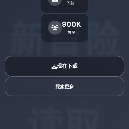
下载
900K
玩家
现在下载
探索更多