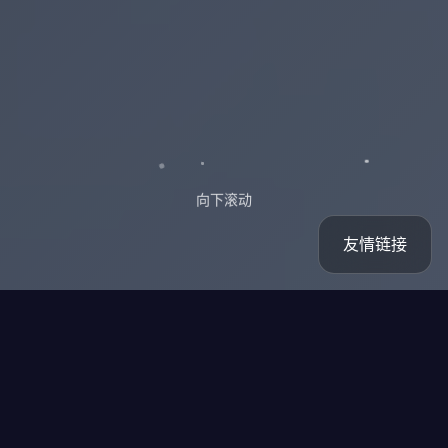
向下滚动
友情链接