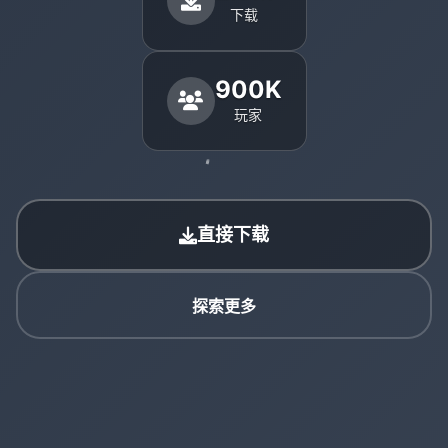
下载
900K
玩家
直接下载
探索更多