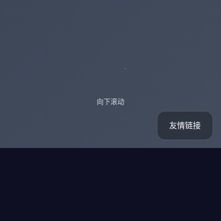
向下滚动
友情链接