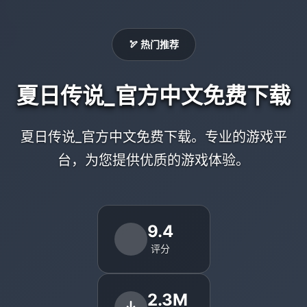
🏹 热门推荐
夏日传说_官方中文免费下载
夏日传说_官方中文免费下载。专业的游戏平
台，为您提供优质的游戏体验。
9.4
评分
2.3M