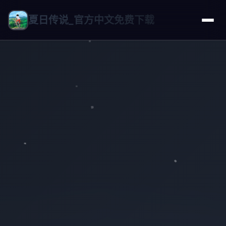
夏日传说_官方中文免费下载