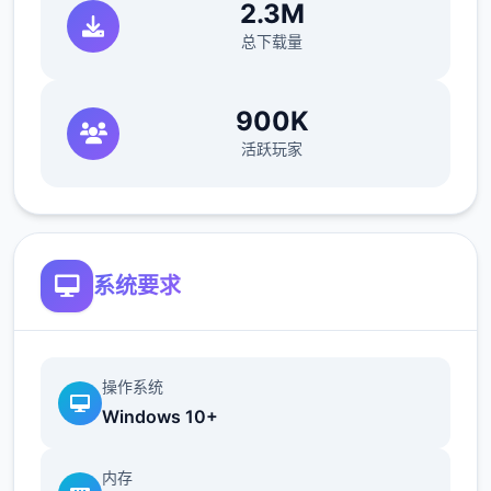
2.3M
总下载量
900K
活跃玩家
系统要求
操作系统
Windows 10+
内存