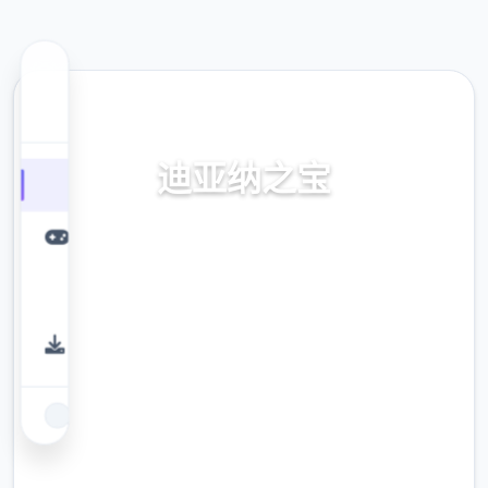
📉 热门推荐
迪亚纳之宝
迪亚纳之宝。专业的游戏平台，为您提供优质
的游戏体验。
9.4
评分
2.3M
下载