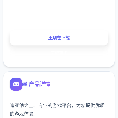
900K
玩家
现在下载
了解更多
📸 产品详情
迪亚纳之宝。专业的游戏平台，为您提供优质
的游戏体验。