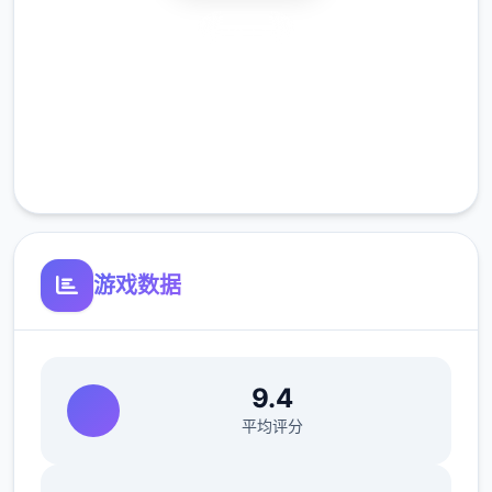
安全下载
高速安装
完全免费
客服支持
游戏数据
9.4
平均评分