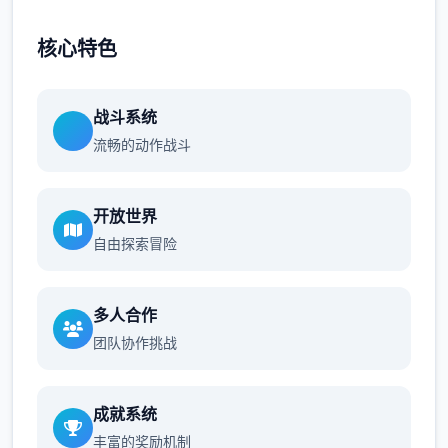
核心特色
战斗系统
流畅的动作战斗
开放世界
自由探索冒险
多人合作
团队协作挑战
成就系统
丰富的奖励机制