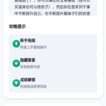
直接跑了），你可以通过挖宝来赚钱（钱可以
买道具也可以修房子），然后你在首系列干事
中不断提升自己，也不断提升着妹子们的好感
度，也不断接近对战名字纳迪亚之宝
攻略提示
新手指南
快速上手基础操作
隐藏要素
发现秘密内容
成就解锁
完成挑战获得奖励