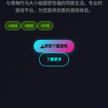
与青梅竹马大小姐甜密性福的同居生活。专业的
游戏平台，为您提供优质的游戏体验。
#妹妹
#姐姐
#同居
即刻下载游戏
了解更多