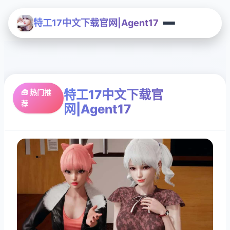
特工17中文下载官网|Agent17
特工17中文下载官
🧰 热门推
荐
网|Agent17