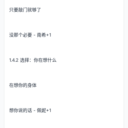
只要敲门就够了
没那个必要 - 南希+1
1.4.2 选择：你在想什么
在想你的身体
想你说的话 - 佩妮+1