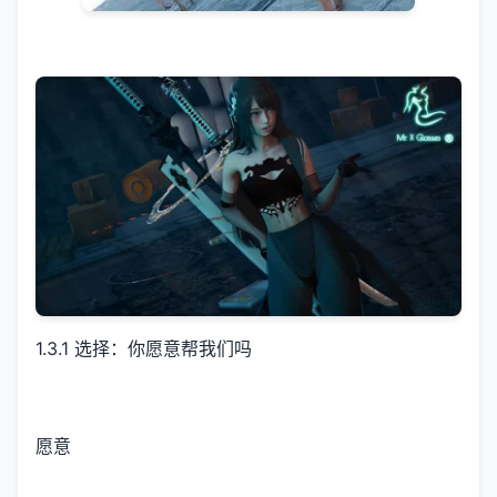
1.3.1 选择：你愿意帮我们吗
愿意