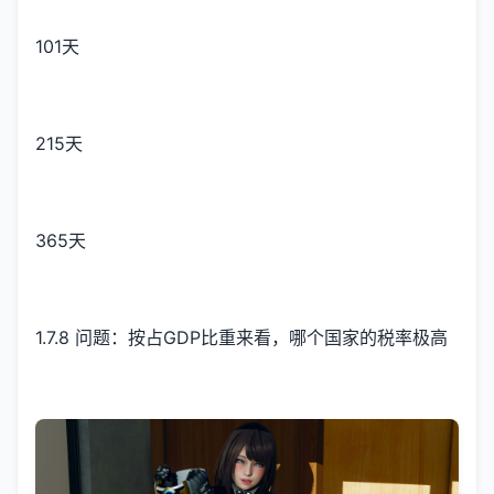
101天
215天
365天
1.7.8 问题：按占GDP比重来看，哪个国家的税率极高