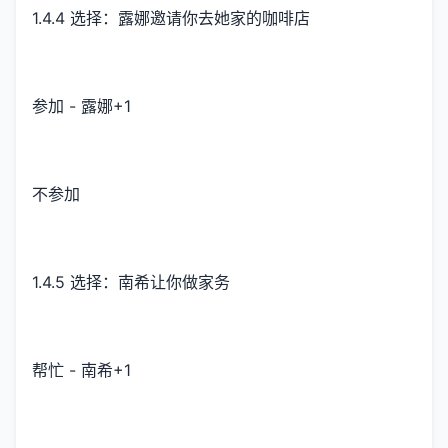
1.4.4 选择：露娜邀请你去她家的咖啡店
参加 - 露娜+1
不参加
1.4.5 选择：南希让你做家务
帮忙 - 南希+1