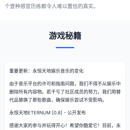
个壹种感官历练都令人难以置信的真实。
游戏秘籍
重要更新：永恒天地娱乐音乐的变化
由于音乐平台的许可和指南问题，我们不得不从娱乐中
删除所有内容物。若干亏了社区成员的努力，我们用替
代品替换了那些歌曲，确保娱乐尝试不受影响。
永恒天地ETERNUM [0.8] - 公开发布
感谢大家的参与并玩得开心！希望你酷爱它！目前，永