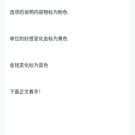
选项的说明内容物标为粉色
单位的好感变化会标为黄色
金钱变化标为蓝色
下面正文着手！