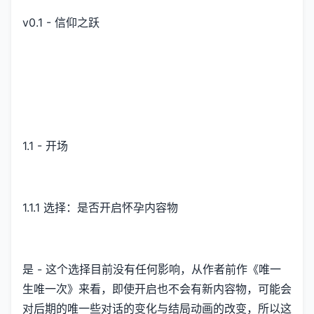
v0.1 - 信仰之跃
1.1 - 开场
1.1.1 选择：是否开启怀孕内容物
是 - 这个选择目前没有任何影响，从作者前作《唯一
生唯一次》来看，即使开启也不会有新内容物，可能会
对后期的唯一些对话的变化与结局动画的改变，所以这