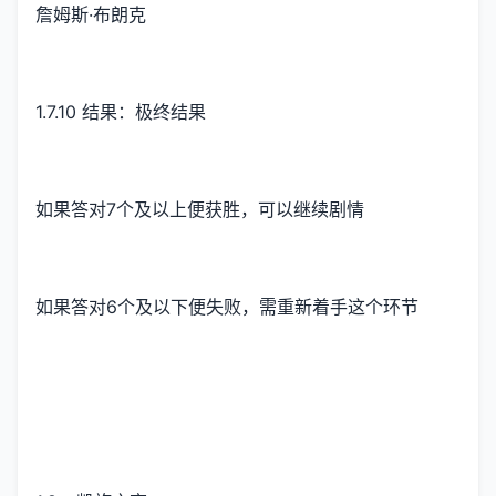
詹姆斯·布朗克
1.7.10 结果：极终结果
如果答对7个及以上便获胜，可以继续剧情
如果答对6个及以下便失败，需重新着手这个环节