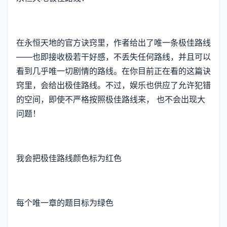
在永恒天地的官方诀窍里，作者给出了唯一条极佳路线
——也即接收极若干好感，不丢失任何路线，并且可以
看到几乎唯一切剧情的路线。在你目前正在看的这篇诀
窍里，会给出极佳路线。不过，娱乐也供应了允许犯错
的空间，即使不严格按照极佳路线来， 也不会出现大
问题！
我会把极佳路线颜色标为红色
每个唯一章的题目标为绿色