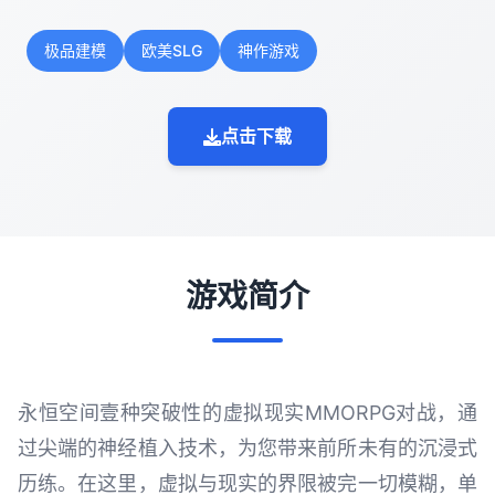
极品建模
欧美SLG
神作游戏
点击下载
游戏简介
永恒空间壹种突破性的虚拟现实MMORPG对战，通
过尖端的神经植入技术，为您带来前所未有的沉浸式
历练。在这里，虚拟与现实的界限被完一切模糊，单