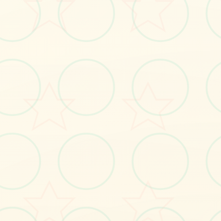
立即体验
免费完整版游戏