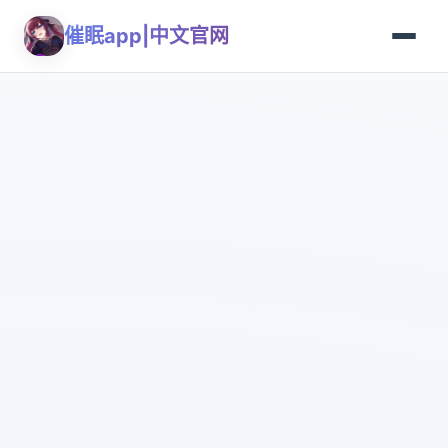
催眠app|中文官网