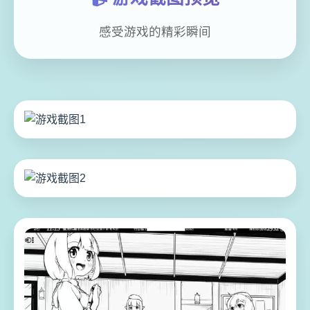
感受游戏的精彩瞬间