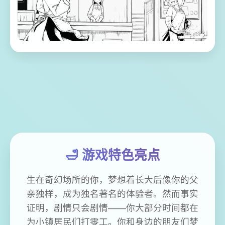
🛁 游戏特色亮点
生在奇幻场所的你，梦想着长大后像你的父
亲独样，成为独名著名的体验者。然而事实
证明，剧情只会剧情——你大部分时间都在
为小镇居民们打零工。你和身边的朋友们梦