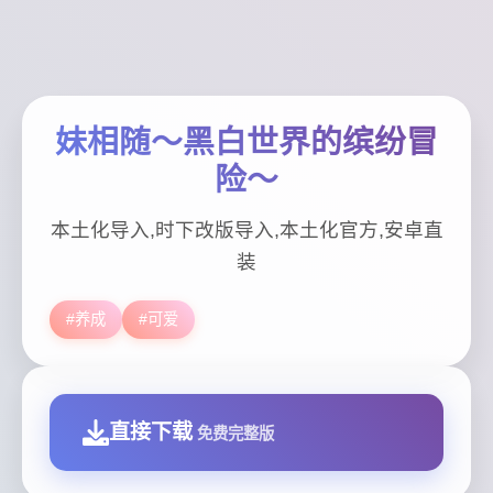
妹相随～黑白世界的缤纷冒
险～
本土化导入,时下改版导入,本土化官方,安卓直
装
#养成
#可爱
直接下载
免费完整版