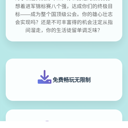
想着进军锦标赛八个强，达成你们的终极目
标——成为整个国顶级公会。你的雄心壮志
会实现吗？还是不可丰富得的机会注定从指
间溜走，你的生活徒留单调乏味？
免费畅玩无限制