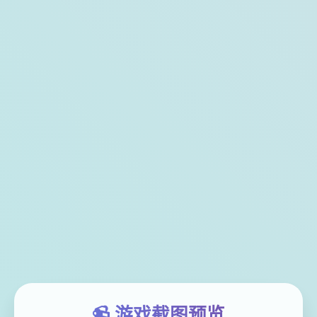
📹 游戏截图预览