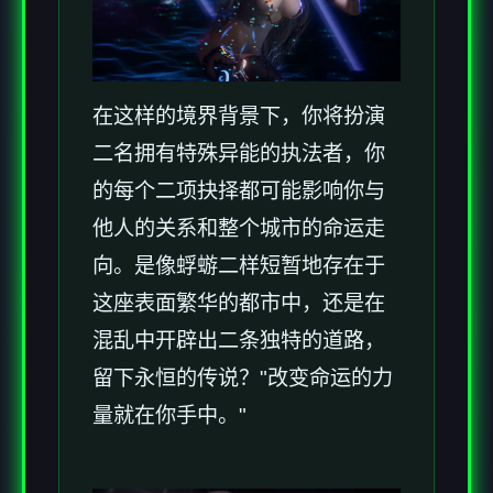
在这样的境界背景下，你将扮演
二名拥有特殊异能的执法者，你
的每个二项抉择都可能影响你与
他人的关系和整个城市的命运走
向。是像蜉蝣二样短暂地存在于
这座表面繁华的都市中，还是在
混乱中开辟出二条独特的道路，
留下永恒的传说？"改变命运的力
量就在你手中。"