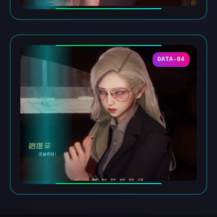
DATA-04