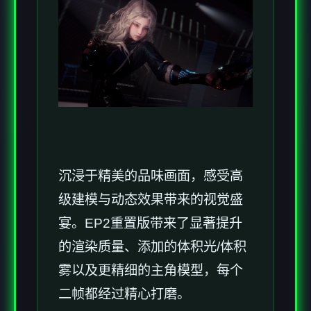
沉浸于精美的品味画面，感受高
级建模与动态效果带来的视觉盛
宴。EP2重置版带来了显著提升
的渲染质量、添加的体积光/体积
雾以及更精细的主角模型，每个
二帧都经过精心打磨。