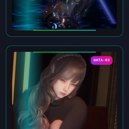
DATA-03