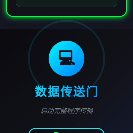
💻
数据传送门
启动完整程序传输