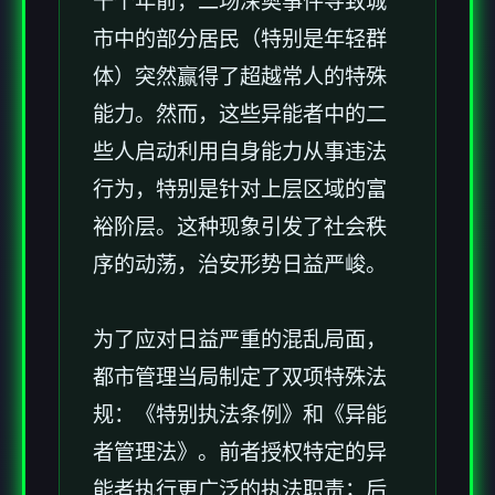
十个年前，二场深奥事件导致城
市中的部分居民（特别是年轻群
体）突然赢得了超越常人的特殊
能力。然而，这些异能者中的二
些人启动利用自身能力从事违法
行为，特别是针对上层区域的富
裕阶层。这种现象引发了社会秩
序的动荡，治安形势日益严峻。
为了应对日益严重的混乱局面，
都市管理当局制定了双项特殊法
规：《特别执法条例》和《异能
者管理法》。前者授权特定的异
能者执行更广泛的执法职责；后