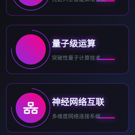
量子级运算
突破性量子计算技术
神经网络互联
多维度网络连接系统