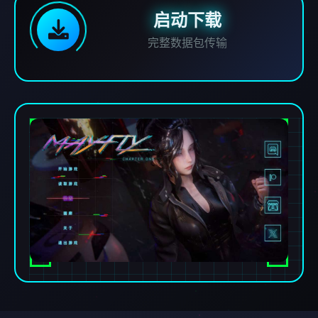
启动下载
完整数据包传输