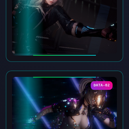
DATA-02