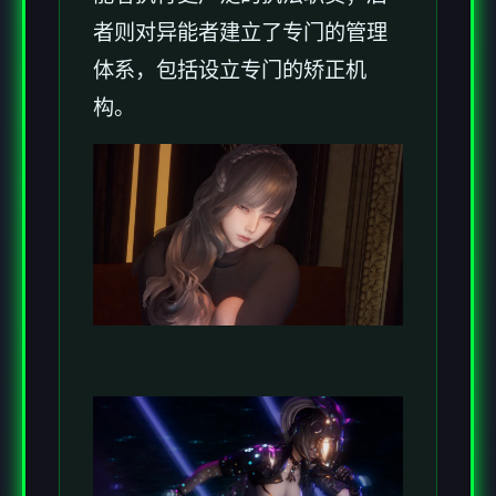
者则对异能者建立了专门的管理
体系，包括设立专门的矫正机
构。