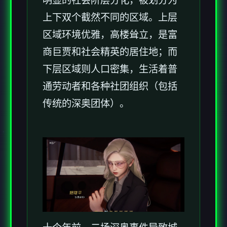
明显的社会阶层分化，被划分为
上下双个截然不同的区域。上层
区域环境优雅，高楼耸立，是富
商巨贾和社会精英的居住地；而
下层区域则人口密集，生活着普
通劳动者和各种社团组织（包括
传统的深奥团体）。