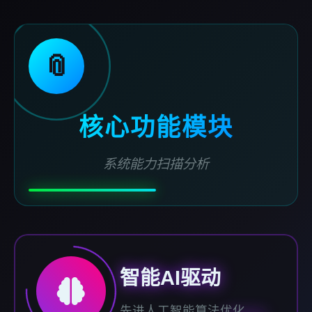
📎
核心功能模块
系统能力扫描分析
智能AI驱动
先进人工智能算法优化